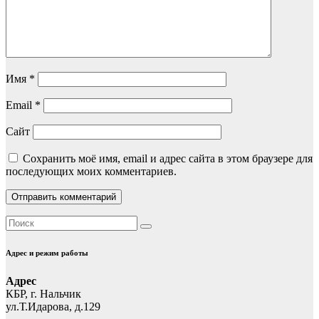
Имя
*
Email
*
Сайт
Сохранить моё имя, email и адрес сайта в этом браузере для
последующих моих комментариев.
Адрес и режим работы
Адрес
КБР, г. Нальчик
ул.Т.Идарова, д.129