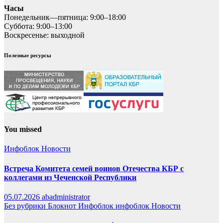
Часы
Понедельник—пятница: 9:00–18:00
Суббота: 9:00–13:00
Воскресенье: выходной
Полезные ресурсы
You missed
Инфоблок
Новости
Встреча Комитета семей воинов Отечества КБР с
коллегами из Чеченской Республики
05.07.2026
abadministrator
Без рубрики
Блокнот
Инфоблок
инфоблок
Новости