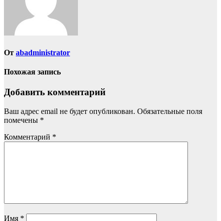
От
abadministrator
Похожая запись
Добавить комментарий
Ваш адрес email не будет опубликован.
Обязательные поля
помечены
*
Комментарий
*
Имя
*