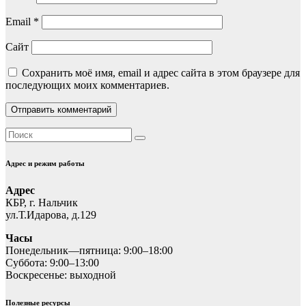
Email
*
Сайт
Сохранить моё имя, email и адрес сайта в этом браузере для
последующих моих комментариев.
Адрес и режим работы
Адрес
КБР, г. Нальчик
ул.Т.Идарова, д.129
Часы
Понедельник—пятница: 9:00–18:00
Суббота: 9:00–13:00
Воскресенье: выходной
Полезные ресурсы