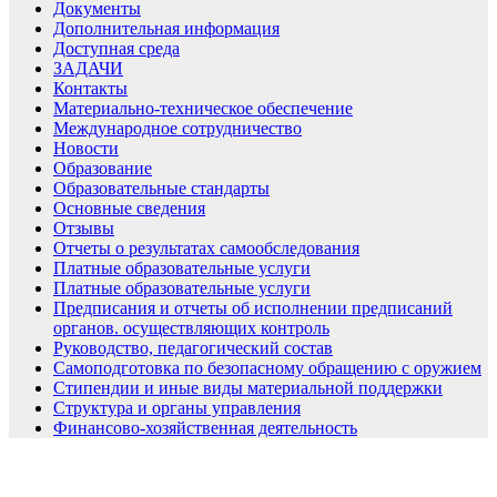
Документы
Дополнительная информация
Доступная среда
ЗАДАЧИ
Контакты
Материально-техническое обеспечение
Международное сотрудничество
Новости
Образование
Образовательные стандарты
Основные сведения
Отзывы
Отчеты о результатах самообследования
Платные образовательные услуги
Платные образовательные услуги
Предписания и отчеты об исполнении предписаний
органов. осуществляющих контроль
Руководство, педагогический состав
Самоподготовка по безопасному обращению с оружием
Стипендии и иные виды материальной поддержки
Структура и органы управления
Финансово-хозяйственная деятельность