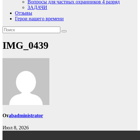
Вопросы для частных охранников 4 разряд
ЗАДАЧИ
Отзывы
Герои нашего времени
IMG_0439
От
abadministrator
Июл 8, 2026