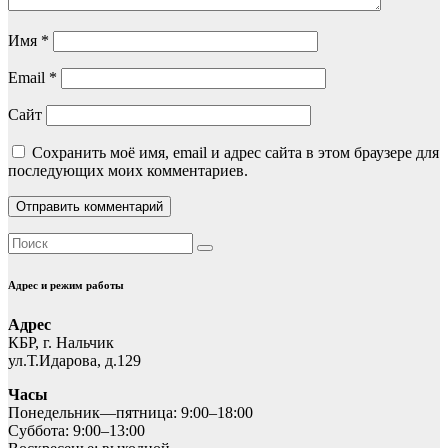
Имя
*
Email
*
Сайт
Сохранить моё имя, email и адрес сайта в этом браузере для
последующих моих комментариев.
Адрес и режим работы
Адрес
КБР, г. Нальчик
ул.Т.Идарова, д.129
Часы
Понедельник—пятница: 9:00–18:00
Суббота: 9:00–13:00