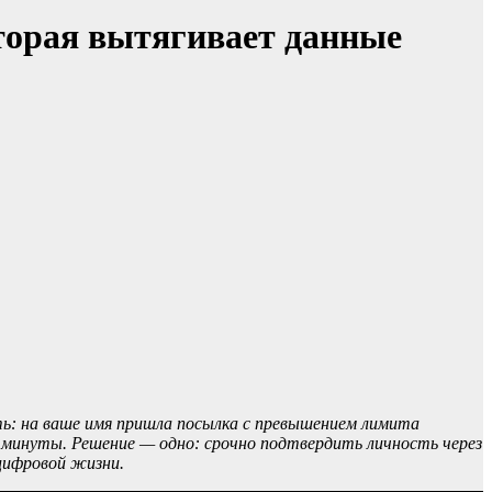
оторая вытягивает данные
ь: на ваше имя пришла посылка с превышением лимита
 минуты. Решение — одно: срочно подтвердить личность через
цифровой жизни.