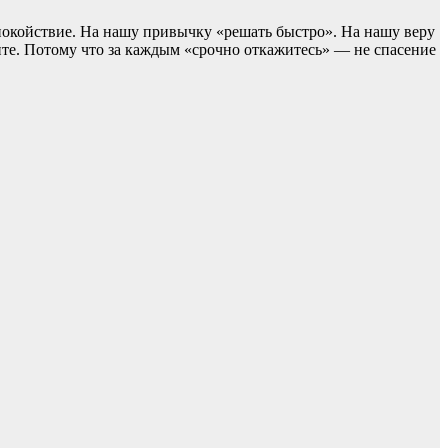
покойствие. На нашу привычку «решать быстро». На нашу веру
ите. Потому что за каждым «срочно откажитесь» — не спасение