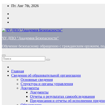
Перейти
Пт. Авг 7th, 2026
к
содержимому
ЧУ ДПО "Академия Безопасности"
Обучение безопасному обращению с гражданским оружием, по
Главная
Сведения об образовательной организации
Основные сведения
Структура и органы управления
Документы
Документы
Отчеты о результатах самообследования
Предписания и отчеты об исполнении предпи
Образование