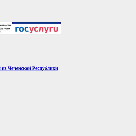
 из Чеченской Республики