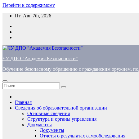
Перейти к содержимому
Пт. Авг 7th, 2026
ЧУ ДПО "Академия Безопасности"
Обучение безопасному обращению с гражданским оружием, по
Главная
Сведения об образовательной организации
Основные сведения
Структура и органы управления
Документы
Документы
Отчеты о результатах самообследования