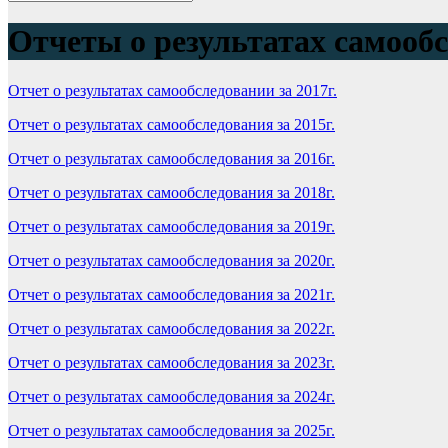
Отчеты о результатах самооб
Отчет о результатах самообследовании за 2017г.
Отчет о результатах самообследования за 2015г.
Отчет о результатах самообследования за 2016г.
Отчет о результатах самообследования за 2018г.
Отчет о результатах самообследования за 2019г.
Отчет о результатах самообследования за 2020г.
Отчет о результатах самообследования за 2021г.
Отчет о результатах самообследования за 2022г.
Отчет о результатах самообследования за 2023г.
Отчет о результатах самообследования за 2024г.
Отчет о результатах самообследования за 2025г.