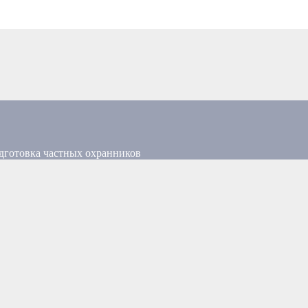
дготовка частных охранников