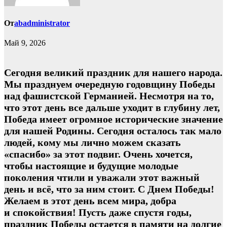
От
abadministrator
Май 9, 2026
Сегодня великий праздник для нашего народа.
Мы празднуем очередную годовщину Победы
над фашистской Германией. Несмотря на то,
что этот день все дальше уходит в глубину лет,
Победа имеет огромное исторические значение
для нашей Родины. Сегодня осталось так мало
людей, кому мы лично можем сказать
«спасибо» за этот подвиг. Очень хочется,
чтобы настоящие и будущие молодые
поколения чтили и уважали этот важный
день и всё, что за ним стоит. С Днем Победы!
Желаем в этот день всем мира, добра
и спокойствия! Пусть даже спустя годы,
праздник Победы остается в памяти на долгие