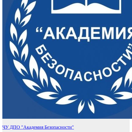
ЧУ ДПО "Академия Безопасности"