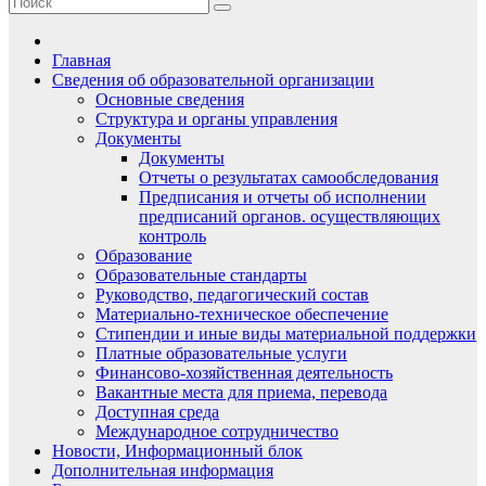
Главная
Сведения об образовательной организации
Основные сведения
Структура и органы управления
Документы
Документы
Отчеты о результатах самообследования
Предписания и отчеты об исполнении
предписаний органов. осуществляющих
контроль
Образование
Образовательные стандарты
Руководство, педагогический состав
Материально-техническое обеспечение
Стипендии и иные виды материальной поддержки
Платные образовательные услуги
Финансово-хозяйственная деятельность
Вакантные места для приема, перевода
Доступная среда
Международное сотрудничество
Новости, Информационный блок
Дополнительная информация