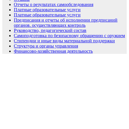
Отчеты о результатах самообследования
Платные образовательные услуги
Платные образовательные услуги
Предписания и отчеты об исполнении предписаний
органов. осуществляющих контроль
Руководство, педагогический состав
Самоподготовка по безопасному обращению с оружием
Стипендии и иные виды материальной поддержки
Структура и органы управления
Финансово-хозяйственная деятельность