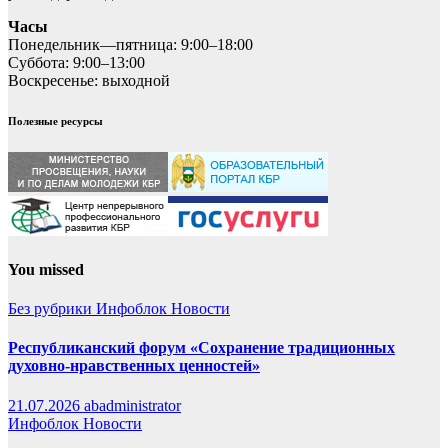
Часы
Понедельник—пятница: 9:00–18:00
Суббота: 9:00–13:00
Воскресенье: выходной
Полезные ресурсы
You missed
Без рубрики
Инфоблок
Новости
Республиканский форум «Сохранение традиционных
духовно-нравственных ценностей»
21.07.2026
abadministrator
Инфоблок
Новости