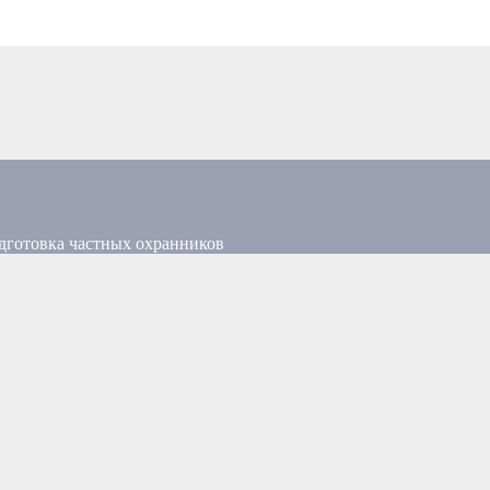
дготовка частных охранников