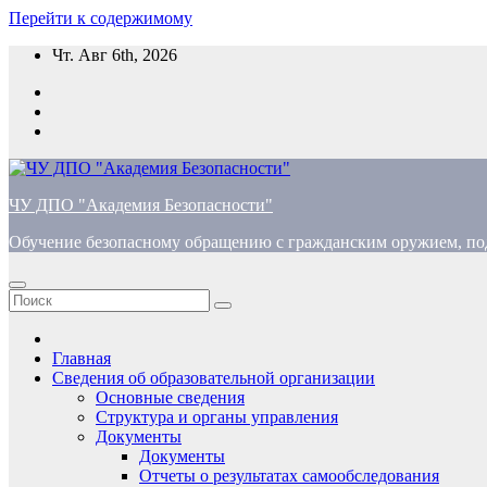
Перейти к содержимому
Чт. Авг 6th, 2026
ЧУ ДПО "Академия Безопасности"
Обучение безопасному обращению с гражданским оружием, по
Главная
Сведения об образовательной организации
Основные сведения
Структура и органы управления
Документы
Документы
Отчеты о результатах самообследования