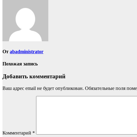
От
abadministrator
Похожая запись
Добавить комментарий
Ваш адрес email не будет опубликован.
Обязательные поля пом
Комментарий
*