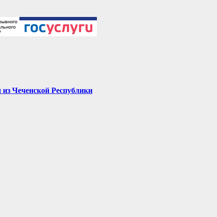
 из Чеченской Республики