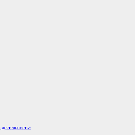
 деятельность»