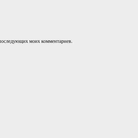
ля последующих моих комментариев.