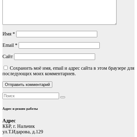
Имя
*
Email
*
Сайт
Сохранить моё имя, email и адрес сайта в этом браузере для
последующих моих комментариев.
Адрес и режим работы
Адрес
КБР, г. Нальчик
ул.Т.Идарова, д.129