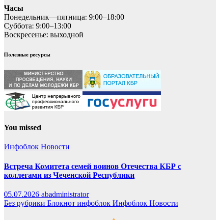
Часы
Понедельник—пятница: 9:00–18:00
Суббота: 9:00–13:00
Воскресенье: выходной
Полезные ресурсы
You missed
Инфоблок
Новости
Встреча Комитета семей воинов Отечества КБР с
коллегами из Чеченской Республики
05.07.2026
abadministrator
Без рубрики
Блокнот
инфоблок
Инфоблок
Новости