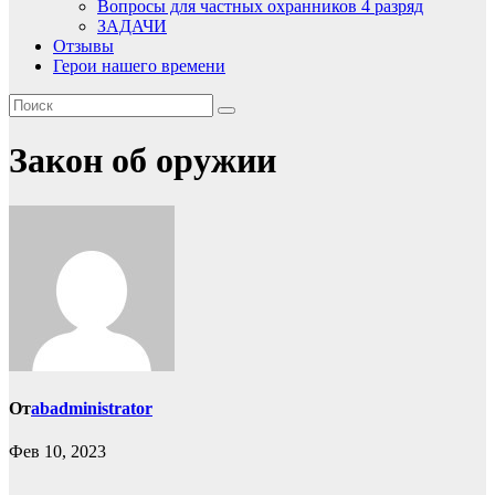
Вопросы для частных охранников 4 разряд
ЗАДАЧИ
Отзывы
Герои нашего времени
Закон об оружии
От
abadministrator
Фев 10, 2023