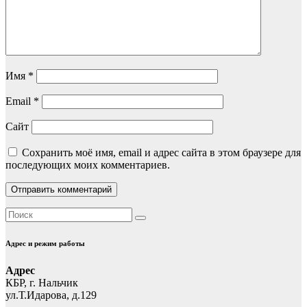
Имя
*
Email
*
Сайт
Сохранить моё имя, email и адрес сайта в этом браузере для
последующих моих комментариев.
Адрес и режим работы
Адрес
КБР, г. Нальчик
ул.Т.Идарова, д.129