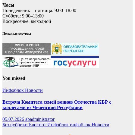
Часы
Понедельник—пятница: 9:00–18:00
Суббота: 9:00–13:00
Воскресенье: выходной
Полезные ресурсы
You missed
Инфоблок
Новости
Встреча Комитета семей воинов Отечества КБР с
коллегами из Чеченской Республики
05.07.2026
abadministrator
Без рубрики
Блокнот
Инфоблок
инфоблок
Новости