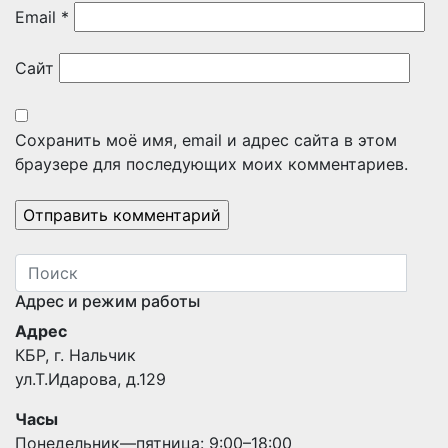
Email
*
Сайт
Сохранить моё имя, email и адрес сайта в этом
браузере для последующих моих комментариев.
Адрес и режим работы
Адрес
КБР, г. Нальчик
ул.Т.Идарова, д.129
Часы
Понедельник—пятница: 9:00–18:00