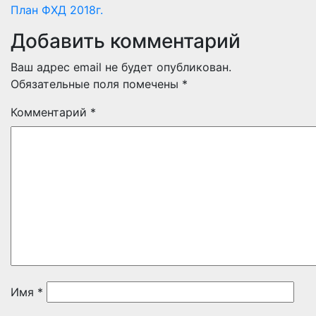
План ФХД 2018г.
Добавить комментарий
Ваш адрес email не будет опубликован.
Обязательные поля помечены
*
Комментарий
*
Имя
*