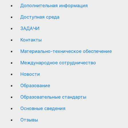
Дополнительная информация
Доступная среда
ЗАДАЧИ
Контакты
Материально-техническое обеспечение
Международное сотрудничество
Новости
Образование
Образовательные стандарты
Основные сведения
Отзывы