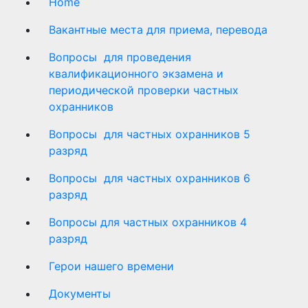
Home
Вакантные места для приема, перевода
Вопросы для проведения
квалификационного экзамена и
периодической проверки частных
охранников
Вопросы для частных охранников 5
разряд
Вопросы для частных охранников 6
разряд
Вопросы для частных охранников 4
разряд
Герои нашего времени
Документы