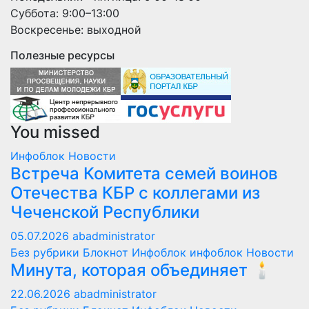
Суббота: 9:00–13:00
Воскресенье: выходной
Полезные ресурсы
You missed
Инфоблок
Новости
Встреча Комитета семей воинов
Отечества КБР с коллегами из
Чеченской Республики
05.07.2026
abadministrator
Без рубрики
Блокнот
Инфоблок
инфоблок
Новости
Минута, которая объединяет 🕯️
22.06.2026
abadministrator