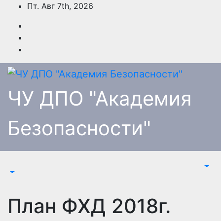
Перейти
Пт. Авг 7th, 2026
к
содержимому
ЧУ ДПО "Академия
Безопасности"
План ФХД 2018г.