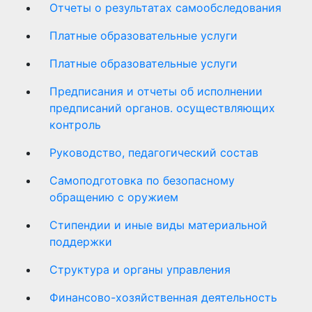
Отчеты о результатах самообследования
Платные образовательные услуги
Платные образовательные услуги
Предписания и отчеты об исполнении
предписаний органов. осуществляющих
контроль
Руководство, педагогический состав
Самоподготовка по безопасному
обращению с оружием
Стипендии и иные виды материальной
поддержки
Структура и органы управления
Финансово-хозяйственная деятельность