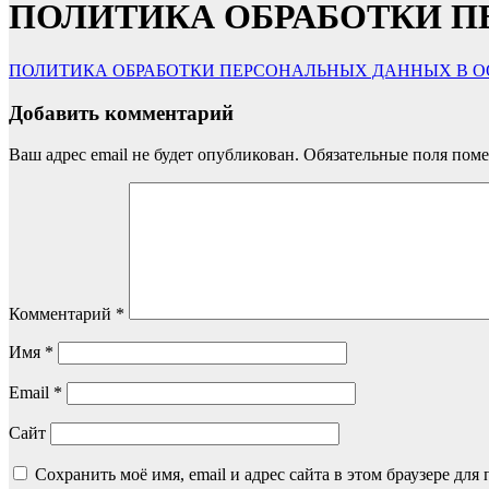
ПОЛИТИКА ОБРАБОТКИ П
ПОЛИТИКА ОБРАБОТКИ ПЕРСОНАЛЬНЫХ ДАННЫХ В 
Добавить комментарий
Ваш адрес email не будет опубликован.
Обязательные поля пом
Комментарий
*
Имя
*
Email
*
Сайт
Сохранить моё имя, email и адрес сайта в этом браузере д