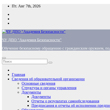
Перейти
Пт. Авг 7th, 2026
к
содержимому
ЧУ ДПО "Академия Безопасности"
Обучение безопасному обращению с гражданским оружием, по
Главная
Сведения об образовательной организации
Основные сведения
Структура и органы управления
Документы
Документы
Отчеты о результатах самообследования
Предписания и отчеты об исполнении предпи
Образование