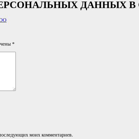
ЕРСОНАЛЬНЫХ ДАННЫХ В
ООО
ечены
*
ля последующих моих комментариев.