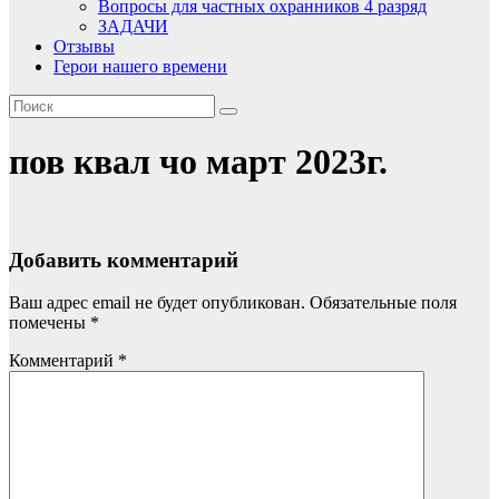
Вопросы для частных охранников 4 разряд
ЗАДАЧИ
Отзывы
Герои нашего времени
пов квал чо март 2023г.
Добавить комментарий
Ваш адрес email не будет опубликован.
Обязательные поля
помечены
*
Комментарий
*