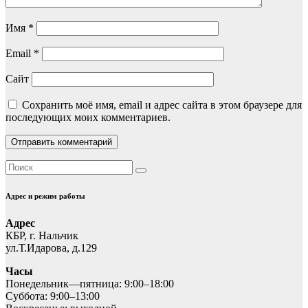
Имя
*
Email
*
Сайт
Сохранить моё имя, email и адрес сайта в этом браузере для
последующих моих комментариев.
Адрес и режим работы
Адрес
КБР, г. Нальчик
ул.Т.Идарова, д.129
Часы
Понедельник—пятница: 9:00–18:00
Суббота: 9:00–13:00