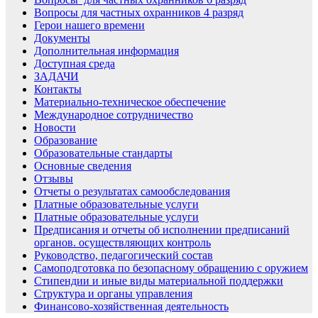
Вопросы для частных охранников 4 разряд
Герои нашего времени
Документы
Дополнительная информация
Доступная среда
ЗАДАЧИ
Контакты
Материально-техническое обеспечение
Международное сотрудничество
Новости
Образование
Образовательные стандарты
Основные сведения
Отзывы
Отчеты о результатах самообследования
Платные образовательные услуги
Платные образовательные услуги
Предписания и отчеты об исполнении предписаний
органов. осуществляющих контроль
Руководство, педагогический состав
Самоподготовка по безопасному обращению с оружием
Стипендии и иные виды материальной поддержки
Структура и органы управления
Финансово-хозяйственная деятельность