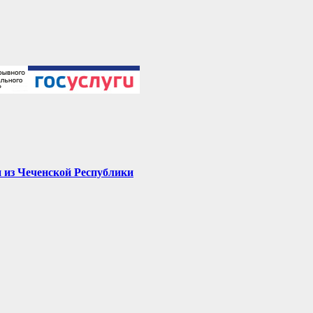
 из Чеченской Республики