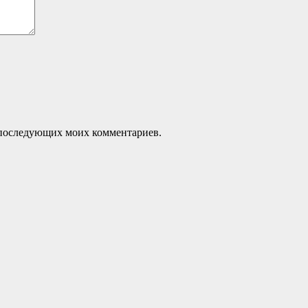
ля последующих моих комментариев.