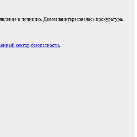
явление в полицию. Делом заинтересовалась прокуратура.
енный сектор безопасности.