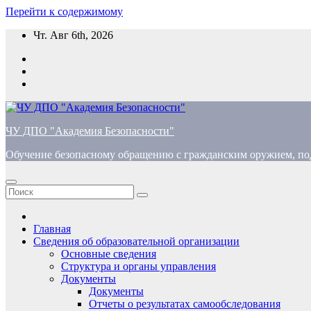
Перейти к содержимому
Чт. Авг 6th, 2026
ЧУ ДПО "Академия Безопасности"
Обучение безопасному обращению с гражданским оружием, по
Главная
Сведения об образовательной организации
Основные сведения
Структура и органы управления
Документы
Документы
Отчеты о результатах самообследования