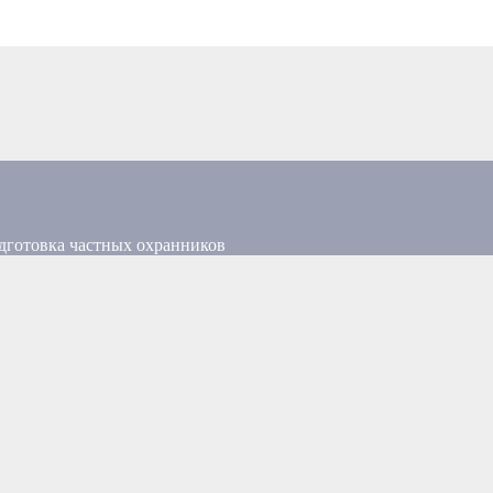
дготовка частных охранников