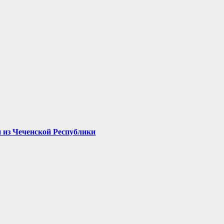
 из Чеченской Республики