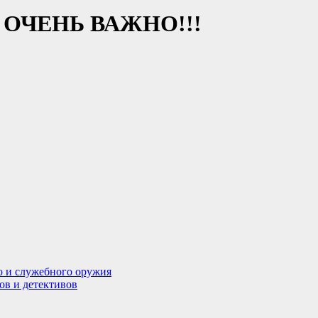
ОЧЕНЬ ВАЖНО!!!
о и служебного оружия
ов и детективов