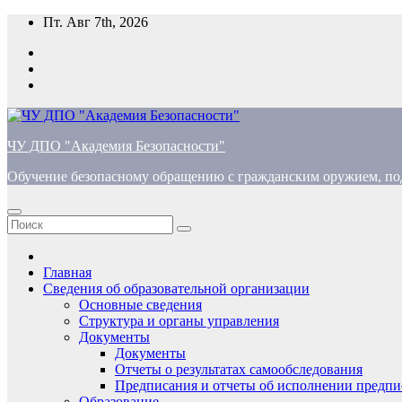
Перейти
Пт. Авг 7th, 2026
к
содержимому
ЧУ ДПО "Академия Безопасности"
Обучение безопасному обращению с гражданским оружием, по
Главная
Сведения об образовательной организации
Основные сведения
Структура и органы управления
Документы
Документы
Отчеты о результатах самообследования
Предписания и отчеты об исполнении предпи
Образование